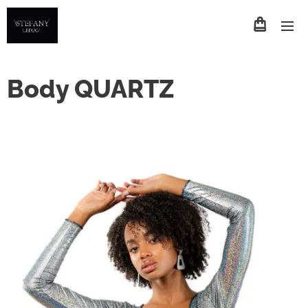
Body QUARTZ