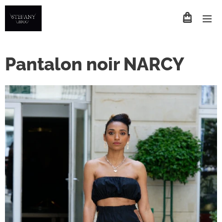
Pantalon noir NARCY