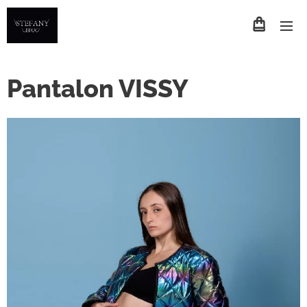
Pantalon VISSY