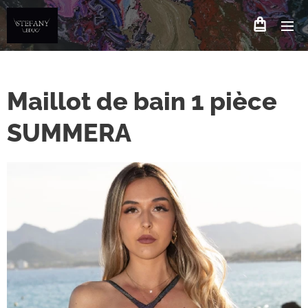
Maillot de bain 1 pièce
SUMMERA