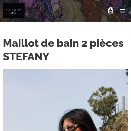
Maillot de bain 2 pièces
STEFANY