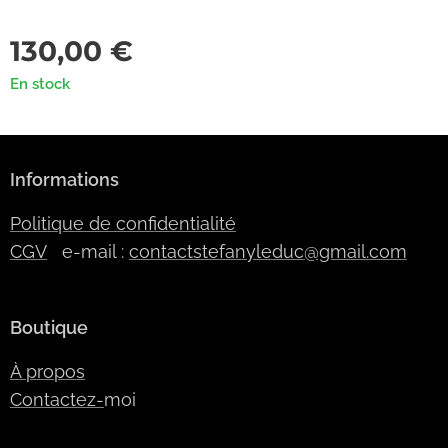
130,00
€
En stock
Informations
Politique de confidentialité
CGV
e-mail :
contactstefanyleduc@gmail.com
Boutique
À propos
Contactez-
moi