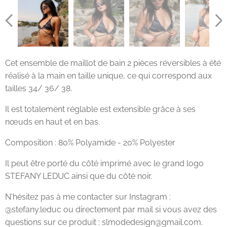
Cet ensemble de maillot de bain 2 pièces réversibles à été
réalisé à la main en taille unique, ce qui correspond aux
tailles 34/ 36/ 38.
Il est totalement réglable est extensible grâce à ses
nœuds en haut et en bas.
Composition : 80% Polyamide - 20% Polyester
Il peut être porté du côté imprimé avec le grand logo
STEFANY LEDUC ainsi que du côté noir.
N'hésitez pas à me contacter sur Instagram :
@stefany.leduc ou directement par mail si vous avez des
questions sur ce produit : slmodedesign@gmail.com.