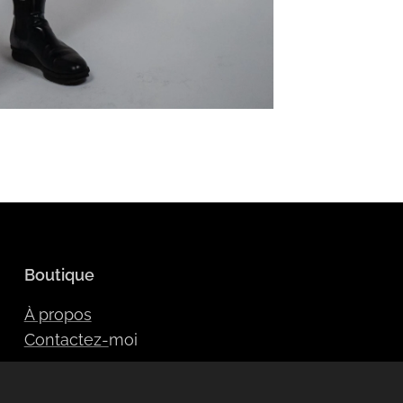
Boutique
À propos
Contactez-
moi