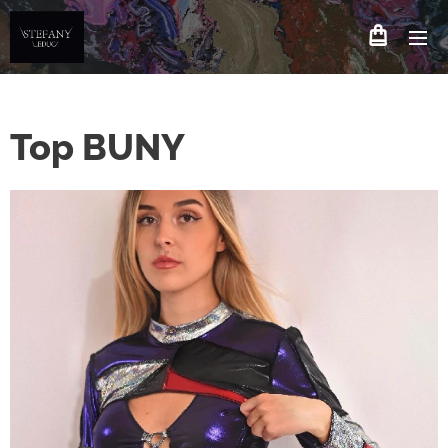
Top BUNY