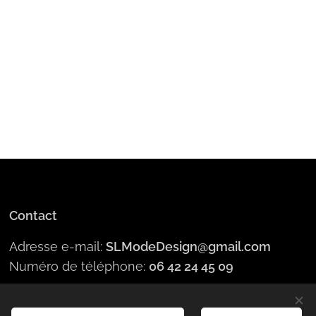
Contact
Adresse e-mail:
SLModeDesign@gmail.com
Numéro de téléphone:
06 42 24 45 09